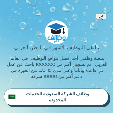
ملتقى التوظيف الأشهر في الوطن العربي
منصة وظفني أحد أفضل مواقع التوظيف  في العالم 
العربي ؛ تم تسجيل أكثر من 1000000 باحث عن عمل 
في قاعدة بياناتنا وعلى مدى 15 عامًا من الخبرة في 
دعم أكثر من 10000 شركة
وظائف الشركة السعودية للخدمات
المحدودة