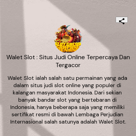
Walet Slot : Situs Judi Online Terpercaya Dan
Tergacor
Walet Slot ialah salah satu permainan yang ada 
dalam situs judi slot online yang populer di 
kalangan masyarakat Indonesia. Dari sekian 
banyak bandar slot yang bertebaran di 
Indonesia, hanya beberapa saja yang memiliki 
sertifikat resmi di bawah Lembaga Perjudian 
Internasional salah satunya adalah Walet Slot.