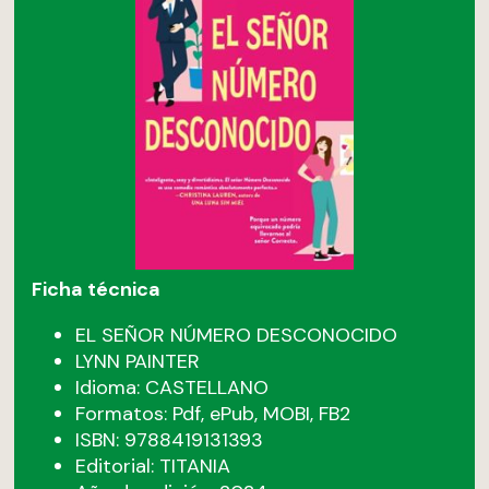
Ficha técnica
EL SEÑOR NÚMERO DESCONOCIDO
LYNN PAINTER
Idioma: CASTELLANO
Formatos: Pdf, ePub, MOBI, FB2
ISBN: 9788419131393
Editorial: TITANIA