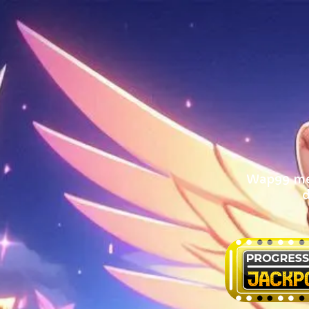
Wap99 men
d