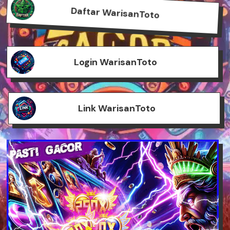
Daftar WarisanToto
Login WarisanToto
Link WarisanToto