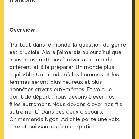
francais
Overview
"Partout dans le monde, la question du genre
est cruciale. Alors j'aimerais aujourd'hui que
nous nous mettions à rêver à un monde
différent et à le préparer. Un monde plus
équitable. Un monde où les hommes et les
femmes seront plus heureux et plus
honnêtes envers eux-mêmes. Et voici le
point de départ : nous devons élever nos
filles autrement. Nous devons élever nos fils
autrement." Dans ces deux discours,
Chimamanda Ngozi Adichie porte une voix,
rare et puissante, d'émancipation.