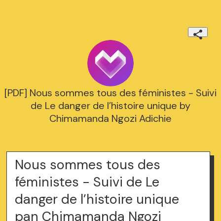
[PDF] Nous sommes tous des féministes - Suivi
de Le danger de l’histoire unique by
Chimamanda Ngozi Adichie
Nous sommes tous des
féministes - Suivi de Le
danger de l’histoire unique
pan Chimamanda Ngozi