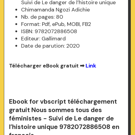
Suivi de Le danger de l’histoire unique
Chimamanda Ngozi Adichie
Nb. de pages: 80
Format: Pdf, ePub, MOBI, FB2
ISBN: 9782072886508
Editeur: Gallimard
Date de parution: 2020
Télécharger eBook gratuit ➡
Link
Ebook for vbscript téléchargement
gratuit Nous sommes tous des
féministes - Suivi de Le danger de
l’histoire unique 9782072886508 en