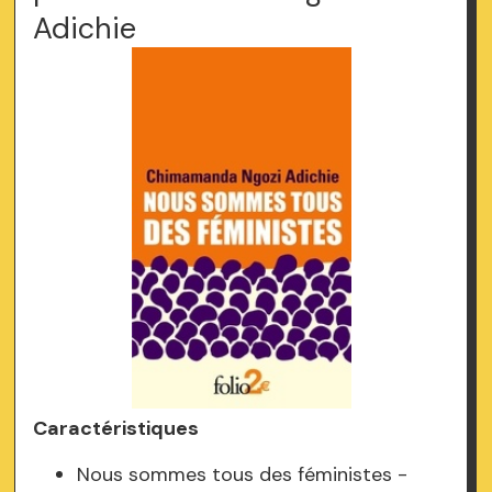
Adichie
Caractéristiques
Nous sommes tous des féministes -