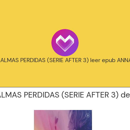
 ALMAS PERDIDAS (SERIE AFTER 3) leer epub AN
ALMAS PERDIDAS (SERIE AFTER 3) d