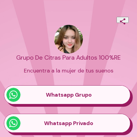
Grupo De Citras Para Adultos 100%RE
Encuentra a la mujer de tus suenos
Whatsapp Grupo
Whatsapp Privado