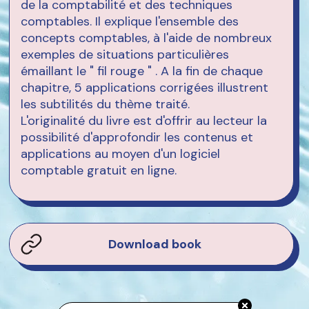
de la comptabilité et des techniques
comptables. Il explique l'ensemble des
concepts comptables, à l'aide de nombreux
exemples de situations particulières
émaillant le " fil rouge " . A la fin de chaque
chapitre, 5 applications corrigées illustrent
les subtilités du thème traité.
L'originalité du livre est d'offrir au lecteur la
possibilité d'approfondir les contenus et
applications au moyen d'un logiciel
comptable gratuit en ligne.
Download book