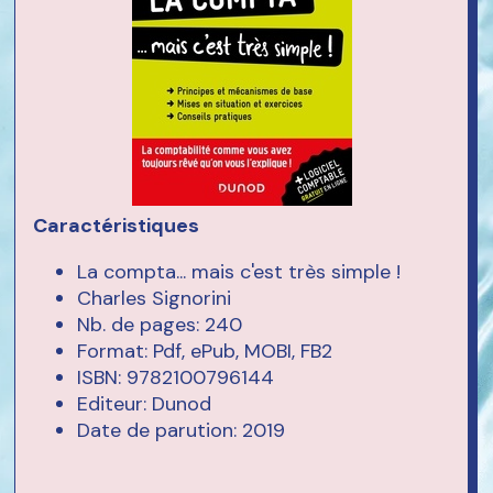
Caractéristiques
La compta... mais c'est très simple !
Charles Signorini
Nb. de pages: 240
Format: Pdf, ePub, MOBI, FB2
ISBN: 9782100796144
Editeur: Dunod
Date de parution: 2019