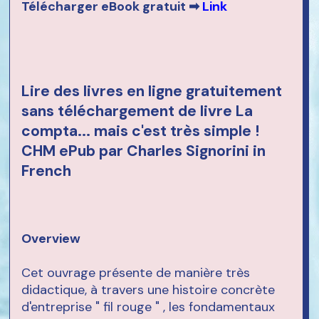
Télécharger eBook gratuit ➡
Link
Lire des livres en ligne gratuitement
sans téléchargement de livre La
compta... mais c'est très simple !
CHM ePub par Charles Signorini in
French
Overview
Cet ouvrage présente de manière très
didactique, à travers une histoire concrète
d'entreprise " fil rouge " , les fondamentaux