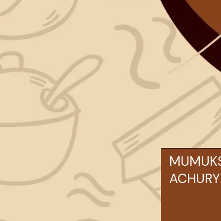
MUMUKS
ACHURY