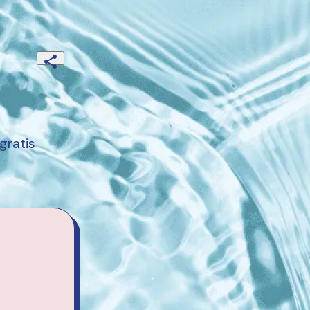
gratis