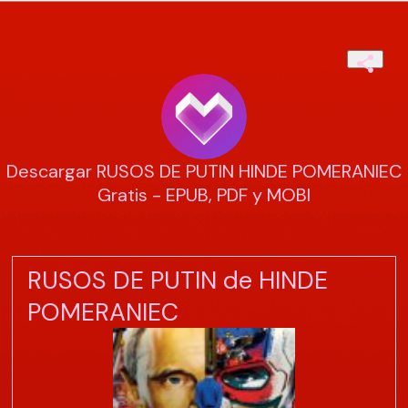
Descargar RUSOS DE PUTIN HINDE POMERANIEC
Gratis - EPUB, PDF y MOBI
RUSOS DE PUTIN de HINDE
POMERANIEC