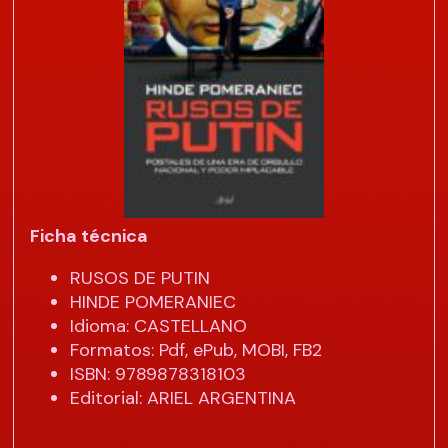
Ficha técnica
RUSOS DE PUTIN
HINDE POMERANIEC
Idioma: CASTELLANO
Formatos: Pdf, ePub, MOBI, FB2
ISBN: 9789878318103
Editorial: ARIEL ARGENTINA