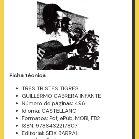
Ficha técnica
TRES TRISTES TIGRES
GUILLERMO CABRERA INFANTE
Número de páginas: 496
Idioma: CASTELLANO
Formatos: Pdf, ePub, MOBI, FB2
ISBN: 9788432217807
Editorial: SEIX BARRAL