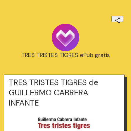
TRES TRISTES TIGRES ePub gratis
TRES TRISTES TIGRES de
GUILLERMO CABRERA
INFANTE