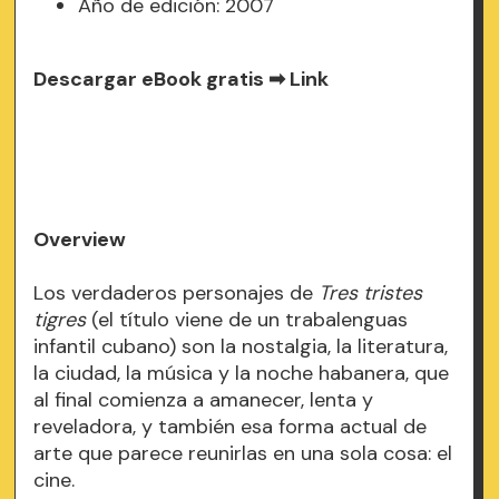
Año de edición: 2007
Descargar eBook gratis ➡
Link
Overview
Los verdaderos personajes de
Tres tristes
tigres
(el título viene de un trabalenguas
infantil cubano) son la nostalgia, la literatura,
la ciudad, la música y la noche habanera, que
al final comienza a amanecer, lenta y
reveladora, y también esa forma actual de
arte que parece reunirlas en una sola cosa: el
cine.