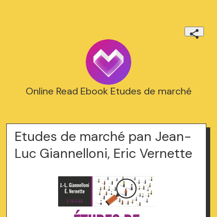
Online Read Ebook Etudes de marché
Etudes de marché pan Jean-
Luc Giannelloni, Eric Vernette