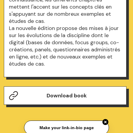
mettent l'accent sur les concepts clés en
s'appuyant sur de nombreux exemples et
études de cas.
La nouvelle édition propose des mises à jour
sur les évolutions de la discipline dont le
digital (bases de données, focus groups, co-
créations, panels, questionnaires administrés
en ligne, etc.) et de nouveaux exemples et
études de cas.
Download book
Make your link-in-bio page