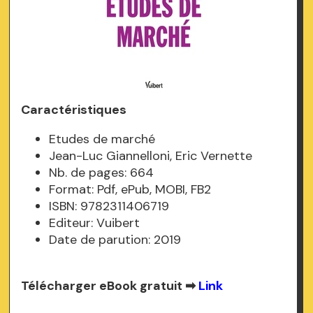
Caractéristiques
Etudes de marché
Jean-Luc Giannelloni, Eric Vernette
Nb. de pages: 664
Format: Pdf, ePub, MOBI, FB2
ISBN: 9782311406719
Editeur: Vuibert
Date de parution: 2019
Télécharger eBook gratuit ➡
Link