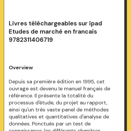
Livres téléchargeables sur ipad
Etudes de marché en francais
9782311406719
Overview
Depuis sa première édition en 1995, cet
ouvrage est devenu le manuel français de
référence. Il présente la totalité du
processus d'étude, du projet au rapport,
ainsi qu'un très vaste panel de méthodes
qualitatives et quantitatives d'analyse de
données. Ponctués par un test de
connaissance, les différents chapitres