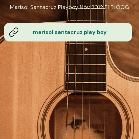
Marisol Santacruz Playboy Nov 2012 ELBLOOG
marisol santacruz play boy