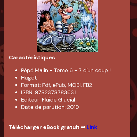
Caractéristiques
Pépé Malin - Tome 6 - 7 d'un coup !
Hugot
Format: Pdf, ePub, MOBI, FB2
ISBN: 9782378783631
Editeur: Fluide Glacial
Date de parution: 2019
Télécharger eBook gratuit ➡
Link