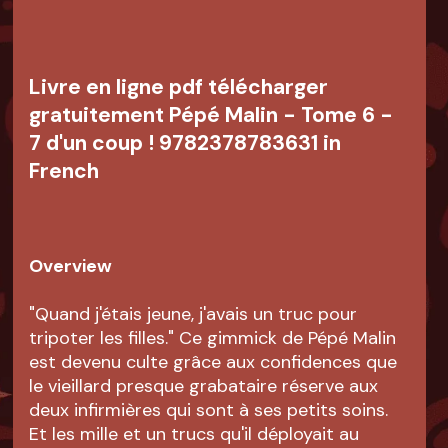
Livre en ligne pdf télécharger
gratuitement Pépé Malin - Tome 6 -
7 d'un coup ! 9782378783631 in
French
Overview
"Quand j'étais jeune, j'avais un truc pour
tripoter les filles." Ce gimmick de Pépé Malin
est devenu culte grâce aux confidences que
le vieillard presque grabataire réserve aux
deux infirmières qui sont à ses petits soins.
Et les mille et un trucs qu'il déployait au