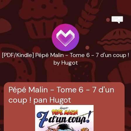
[PDF/Kindle] Pépé Malin - Tome 6 - 7 d'un coup !
by Hugot
Pépé Malin - Tome 6 - 7 d'un
coup ! pan Hugot