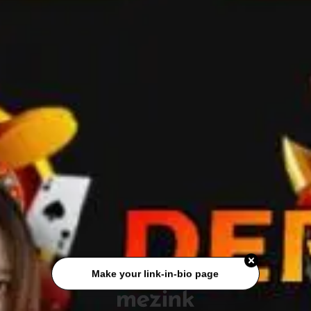
Make your link-in-bio page