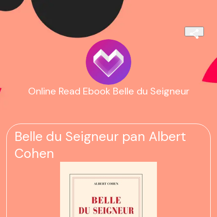
Online Read Ebook Belle du Seigneur
Belle du Seigneur pan Albert
Cohen