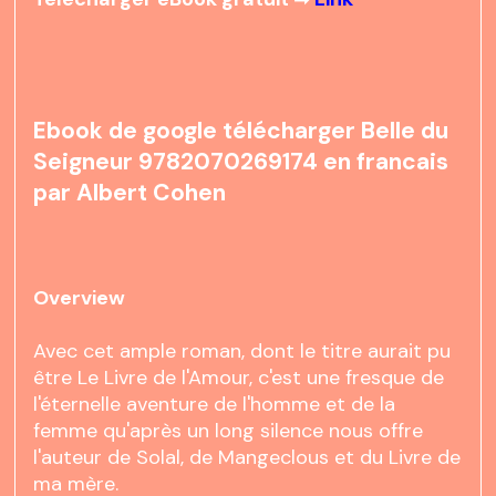
Ebook de google télécharger Belle du
Seigneur 9782070269174 en francais
par Albert Cohen
Overview
Avec cet ample roman, dont le titre aurait pu
être Le Livre de l'Amour, c'est une fresque de
l'éternelle aventure de l'homme et de la
femme qu'après un long silence nous offre
l'auteur de Solal, de Mangeclous et du Livre de
ma mère.