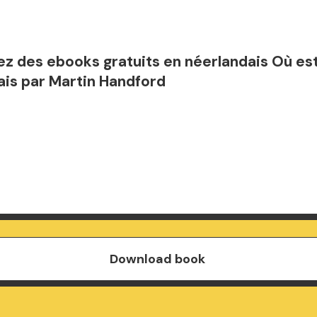
z des ebooks gratuits en néerlandais Où est
ais par Martin Handford
Download book