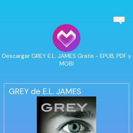
Descargar GREY E.L. JAMES Gratis - EPUB, PDF y
MOBI
GREY de E.L. JAMES