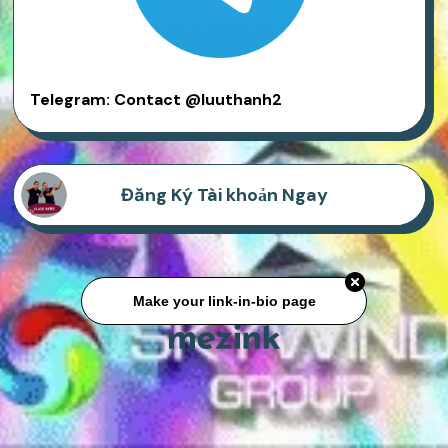
Telegram: Contact @luuthanh2
Đăng Ký Tài khoản Ngay
Make your link-in-bio page