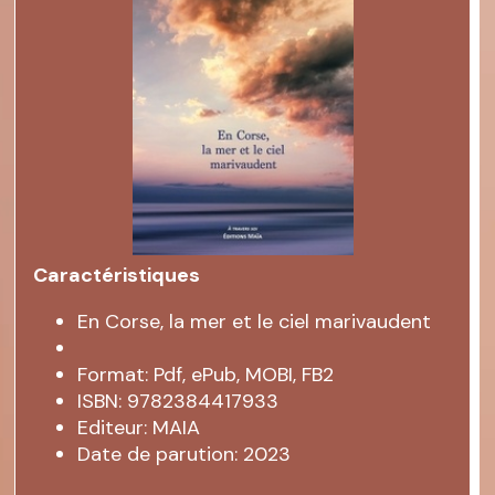
Caractéristiques
En Corse, la mer et le ciel marivaudent
Format: Pdf, ePub, MOBI, FB2
ISBN: 9782384417933
Editeur: MAIA
Date de parution: 2023