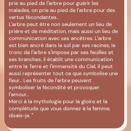
prie au pied de l'arbre pour guérir les
malades, on prie au pied de l'arbre pour des
vertus fécondantes...
L'arbre peut être non seulement un lieu de
prière et de méditation, mais aussi un lieu de
communication avec ses ancêtres. L'arbre
est bien ancré dans le sol par ses racines, le
tronc de l'arbre s'impose par ses feuilles et
ses branches, il établit une communication
entre la Terre et l'immensité du Ciel, il peut
aussi représenter tout ce que symbolise une
fleur... Les fruits de l'arbre peuvent
symboliser la fécondité et provoquer
l'amour...
Merci à la mythologie pour la gloire et la
complétude que vous donnez à la femme,
disais-je. "