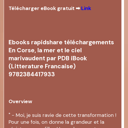
Télécharger eBook gratuit ➡
Link
Ebooks rapidshare téléchargements
En Corse, la mer et le ciel
marivaudent par PDB iBook
(Litterature Francaise)
9782384417933
Overview
" - Moi, je suis ravie de cette transformation !
Pour une fois, on donne la grandeur et la