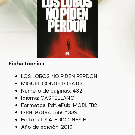
Ficha técnica
LOS LOBOS NO PIDEN PERDÓN
MIGUEL CONDE LOBATO
Número de páginas: 432
Idioma: CASTELLANO
Formatos: Pdf, ePub, MOBI, FB2
ISBN: 9788466665339
Editorial: S.A. EDICIONES B
Año de edición: 2019