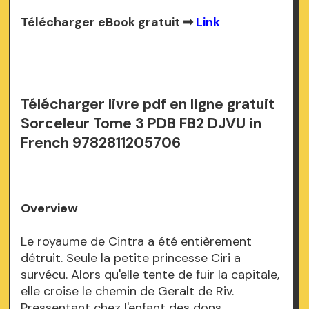
Télécharger eBook gratuit ➡
Link
Télécharger livre pdf en ligne gratuit
Sorceleur Tome 3 PDB FB2 DJVU in
French 9782811205706
Overview
Le royaume de Cintra a été entièrement
détruit. Seule la petite princesse Ciri a
survécu. Alors qu'elle tente de fuir la capitale,
elle croise le chemin de Geralt de Riv.
Pressentant chez l'enfant des dons