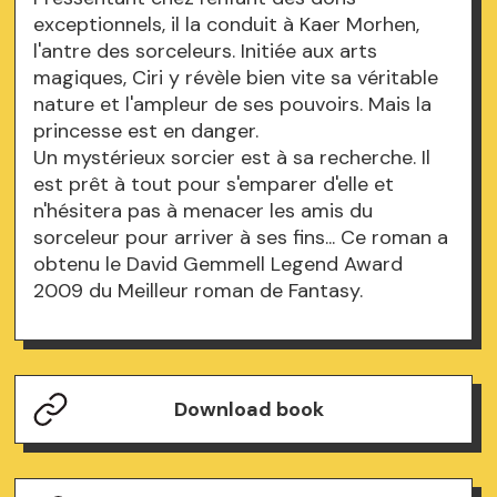
exceptionnels, il la conduit à Kaer Morhen,
l'antre des sorceleurs. Initiée aux arts
magiques, Ciri y révèle bien vite sa véritable
nature et l'ampleur de ses pouvoirs. Mais la
princesse est en danger.
Un mystérieux sorcier est à sa recherche. Il
est prêt à tout pour s'emparer d'elle et
n'hésitera pas à menacer les amis du
sorceleur pour arriver à ses fins... Ce roman a
obtenu le David Gemmell Legend Award
2009 du Meilleur roman de Fantasy.
Download book