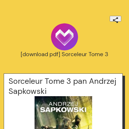
[download pdf] Sorceleur Tome 3
Sorceleur Tome 3 pan Andrzej
Sapkowski