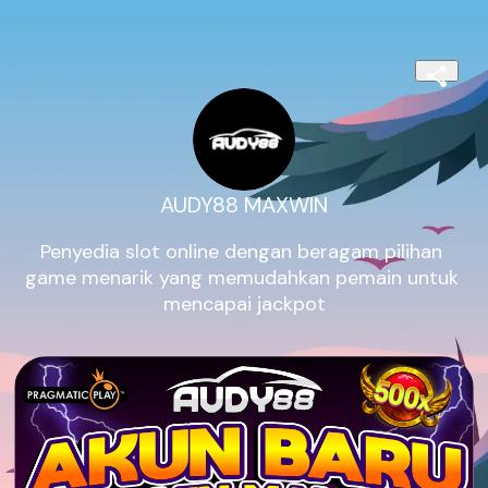
AUDY88 MAXWIN
Penyedia slot online dengan beragam pilihan 
game menarik yang memudahkan pemain untuk 
mencapai jackpot