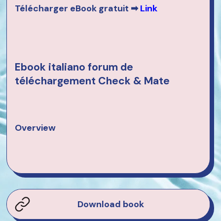
Télécharger eBook gratuit ➡
Link
Ebook italiano forum de
téléchargement Check & Mate
Overview
Download book