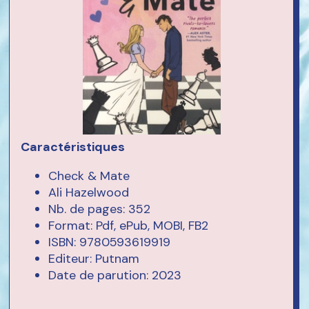
Caractéristiques
Check & Mate
Ali Hazelwood
Nb. de pages: 352
Format: Pdf, ePub, MOBI, FB2
ISBN: 9780593619919
Editeur: Putnam
Date de parution: 2023