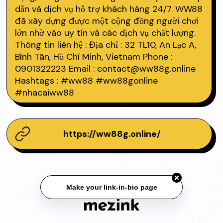
dẫn và dịch vụ hỗ trợ khách hàng 24/7. WW88
đã xây dựng được một cộng đồng người chơi
lớn nhờ vào uy tín và các dịch vụ chất lượng.
Thông tin liên hệ : Địa chỉ : 32 TL10, An Lạc A,
Bình Tân, Hồ Chí Minh, Vietnam Phone :
0901322223 Email :
contact@ww88g.online
Hashtags : #ww88 #ww88gonline
#nhacaiww88
https://ww88g.online/
Make your link-in-bio page