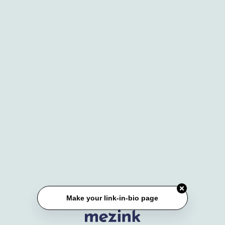
Make your link-in-bio page