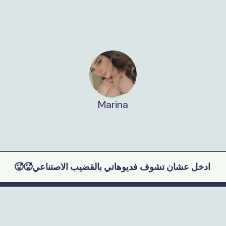
Marina
🥵🥵ادخل عشان تشوف فديوهاتي بالقضيب الاصتناعي