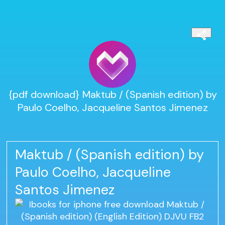
{pdf download} Maktub / (Spanish edition) by
Paulo Coelho, Jacqueline Santos Jimenez
Maktub / (Spanish edition) by
Paulo Coelho, Jacqueline
Santos Jimenez