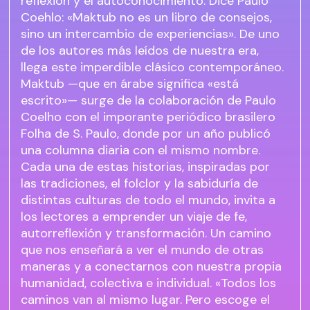
reflexión y el autoconocimiento. Dice Paulo
Coehlo: «Maktub no es un libro de consejos,
sino un intercambio de experiencias». De uno
de los autores más leídos de nuestra era,
llega este imperdible clásico contemporáneo.
Maktub —que en árabe significa «está
escrito»— surge de la colaboración de Paulo
Coelho con el imporante periódico brasilero
Folha de S. Paulo, donde por un año publicó
una columna diaria con el mismo nombre.
Cada una de estas historias, inspiradas por
las tradiciones, el folclor y la sabiduría de
distintas culturas de todo el mundo, invita a
los lectores a emprender un viaje de fe,
autorreflexión y transformación. Un camino
que nos enseñará a ver el mundo de otras
maneras y a conectarnos con nuestra propia
humanidad, colectiva e individual. «Todos los
caminos van al mismo lugar. Pero escoge el