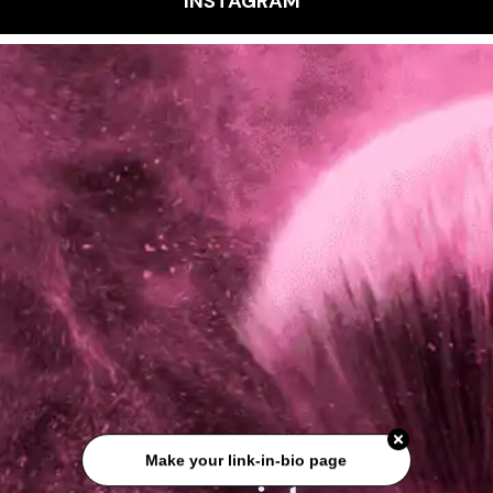
INSTAGRAM
Make your link-in-bio page