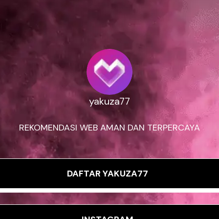
yakuza77
REKOMENDASI WEB AMAN DAN TERPERCAYA
DAFTAR YAKUZA77