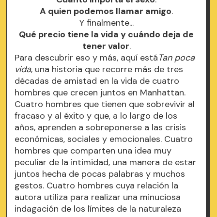
A quien podemos llamar amigo
.
Y finalmente...
Qué precio tiene la vida y cuándo deja de
tener valor
.
Para descubrir eso y más, aquí está
Tan poca
vida
, una historia que recorre más de tres
décadas de amistad en la vida de cuatro
hombres que crecen juntos en Manhattan.
Cuatro hombres que tienen que sobrevivir al
fracaso y al éxito y que, a lo largo de los
años, aprenden a sobreponerse a las crisis
económicas, sociales y emocionales. Cuatro
hombres que comparten una idea muy
peculiar de la intimidad, una manera de estar
juntos hecha de pocas palabras y muchos
gestos. Cuatro hombres cuya relación la
autora utiliza para realizar una minuciosa
indagación de los límites de la naturaleza