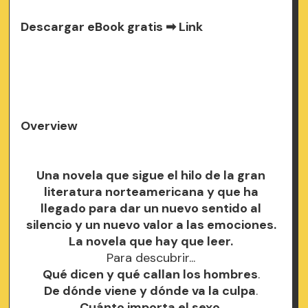
Descargar eBook gratis ➡
Link
Overview
Una novela que sigue el hilo de la gran
literatura norteamericana y que ha
llegado para dar un nuevo sentido al
silencio y un nuevo valor a las emociones.
La novela que hay que leer.
Para descubrir...
Qué dicen y qué callan los hombres
.
De dónde viene y dónde va la culpa
.
Cuánto importa el sexo
.