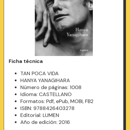
Ficha técnica
TAN POCA VIDA
HANYA YANAGIHARA
Número de páginas: 1008
Idioma: CASTELLANO
Formatos: Pdf, ePub, MOBI, FB2
ISBN: 9788426403278
Editorial: LUMEN
Año de edición: 2016