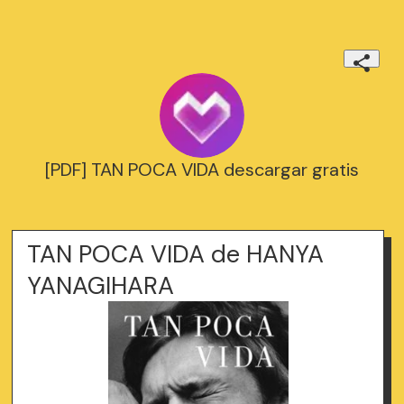
[PDF] TAN POCA VIDA descargar gratis
TAN POCA VIDA de HANYA
YANAGIHARA