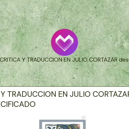
] CRITICA Y TRADUCCION EN JULIO CORTAZAR desc
 Y TRADUCCION EN JULIO CORTAZA
ECIFICADO