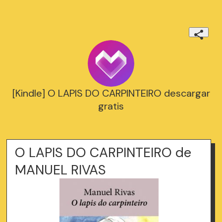
[Kindle] O LAPIS DO CARPINTEIRO descargar
gratis
O LAPIS DO CARPINTEIRO de
MANUEL RIVAS