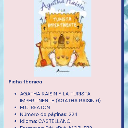
Ficha técnica
AGATHA RAISIN Y LA TURISTA
IMPERTINENTE (AGATHA RAISIN 6)
M.C. BEATON
Número de páginas: 224
Idioma: CASTELLANO