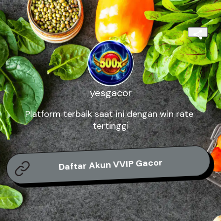
yesgacor
Platform terbaik saat ini dengan win rate 
tertinggi
Daftar Akun VVIP Gacor