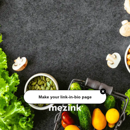
Make your link-in-bio page