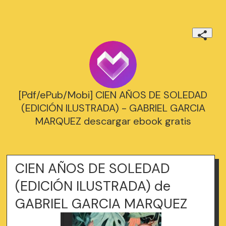
[Pdf/ePub/Mobi] CIEN AÑOS DE SOLEDAD
(EDICIÓN ILUSTRADA) - GABRIEL GARCIA
MARQUEZ descargar ebook gratis
CIEN AÑOS DE SOLEDAD
(EDICIÓN ILUSTRADA) de
GABRIEL GARCIA MARQUEZ