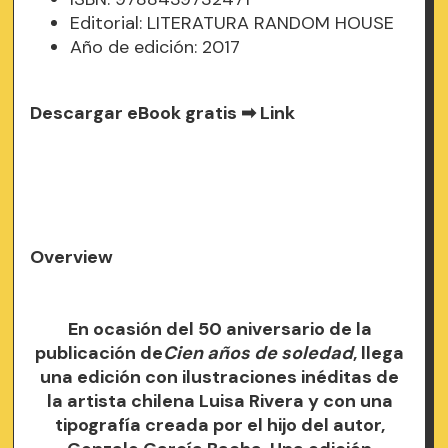
Editorial: LITERATURA RANDOM HOUSE
Año de edición: 2017
Descargar eBook gratis ➡
Link
Overview
En ocasión del 50 aniversario de la
publicación de
Cien años de soledad
, llega
una edición con ilustraciones inéditas de
la artista chilena Luisa Rivera y con una
tipografía creada por el hijo del autor,