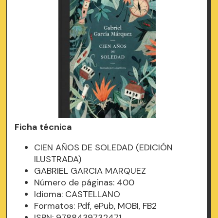
Ficha técnica
CIEN AÑOS DE SOLEDAD (EDICIÓN
ILUSTRADA)
GABRIEL GARCIA MARQUEZ
Número de páginas: 400
Idioma: CASTELLANO
Formatos: Pdf, ePub, MOBI, FB2
ISBN: 9788439732471