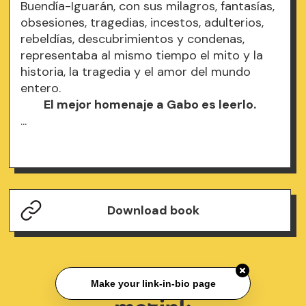
Buendía-Iguarán, con sus milagros, fantasías,
obsesiones, tragedias, incestos, adulterios,
rebeldías, descubrimientos y condenas,
representaba al mismo tiempo el mito y la
historia, la tragedia y el amor del mundo
entero.
El mejor homenaje a Gabo es leerlo.
...
Download book
Make your link-in-bio page