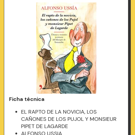
Ficha técnica
EL RAPTO DE LA NOVICIA, LOS
CAÑONES DE LOS PUJOL Y MONSIEUR
PIPET DE LAGARDE
ALFONSO USSIA