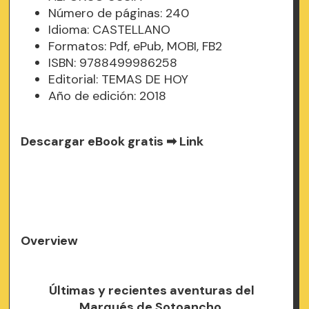
Número de páginas: 240
Idioma: CASTELLANO
Formatos: Pdf, ePub, MOBI, FB2
ISBN: 9788499986258
Editorial: TEMAS DE HOY
Año de edición: 2018
Descargar eBook gratis ➡
Link
Overview
Últimas y recientes aventuras del
Marqués de Sotoancho.