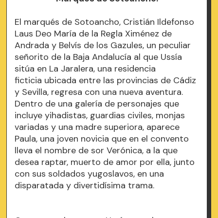
El marqués de Sotoancho, Cristián Ildefonso
Laus Deo María de la Regla Ximénez de
Andrada y Belvís de los Gazules, un peculiar
señorito de la Baja Andalucía al que Ussía
sitúa en La Jaralera, una residencia
ficticia ubicada entre las provincias de Cádiz
y Sevilla, regresa con una nueva aventura.
Dentro de una galería de personajes que
incluye yihadistas, guardias civiles, monjas
variadas y una madre superiora, aparece
Paula, una joven novicia que en el convento
lleva el nombre de sor Verónica, a la que
desea raptar, muerto de amor por ella, junto
con sus soldados yugoslavos, en una
disparatada y divertidísima trama.