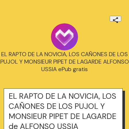
EL RAPTO DE LA NOVICIA, LOS CAÑONES DE LOS
PUJOL Y MONSIEUR PIPET DE LAGARDE ALFONSO
USSIA ePub gratis
EL RAPTO DE LA NOVICIA, LOS
CAÑONES DE LOS PUJOL Y
MONSIEUR PIPET DE LAGARDE
de ALFONSO USSIA