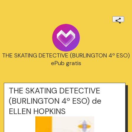
THE SKATING DETECTIVE (BURLINGTON 4º ESO)
ePub gratis
THE SKATING DETECTIVE
(BURLINGTON 4º ESO) de
ELLEN HOPKINS