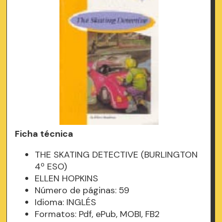
Ficha técnica
THE SKATING DETECTIVE (BURLINGTON
4º ESO)
ELLEN HOPKINS
Número de páginas: 59
Idioma: INGLÉS
Formatos: Pdf, ePub, MOBI, FB2