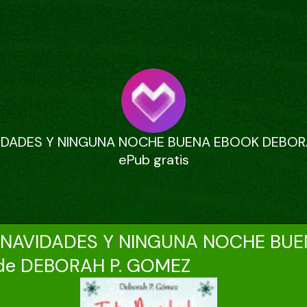
IDADES Y NINGUNA NOCHE BUENA EBOOK DEBOR
ePub gratis
 NAVIDADES Y NINGUNA NOCHE BU
de DEBORAH P. GOMEZ