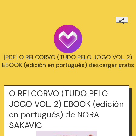
[PDF] O REI CORVO (TUDO PELO JOGO VOL. 2)
EBOOK (edición en portugués) descargar gratis
O REI CORVO (TUDO PELO
JOGO VOL. 2) EBOOK (edición
en portugués) de NORA
SAKAVIC