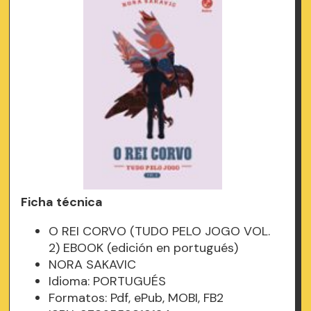
Ficha técnica
O REI CORVO (TUDO PELO JOGO VOL.
2) EBOOK (edición en portugués)
NORA SAKAVIC
Idioma: PORTUGUÉS
Formatos: Pdf, ePub, MOBI, FB2