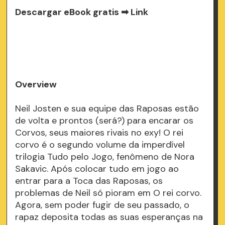
Descargar eBook gratis ➡
Link
Overview
Neil Josten e sua equipe das Raposas estão
de volta e prontos (será?) para encarar os
Corvos, seus maiores rivais no exy! O rei
corvo é o segundo volume da imperdível
trilogia Tudo pelo Jogo, fenômeno de Nora
Sakavic. Após colocar tudo em jogo ao
entrar para a Toca das Raposas, os
problemas de Neil só pioram em O rei corvo.
Agora, sem poder fugir de seu passado, o
rapaz deposita todas as suas esperanças na