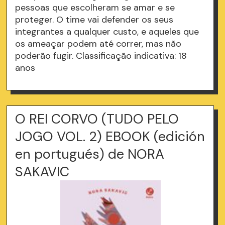
pessoas que escolheram se amar e se
proteger. O time vai defender os seus
integrantes a qualquer custo, e aqueles que
os ameaçar podem até correr, mas não
poderão fugir. Classificação indicativa: 18
anos
O REI CORVO (TUDO PELO
JOGO VOL. 2) EBOOK (edición
en portugués) de NORA
SAKAVIC