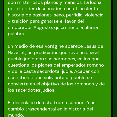
con misteriosos planes y manejos. La lucha
por el poder desencadena una truculenta
historia de pasiones, sexo, perfidia, violencia
y traición para ganarse el favor del
emperador Augusto, quien tiene la última
palabra.
En medio de esa vorágine aparece Jesús de
Nazaret, un predicador que revoluciona al
pueblo judío con sus sermones, en los que
cuestiona los planes del emperador romano
y de la casta sacerdotal judía. Acabar con
ese rebelde que solivianta al pueblo se
convierte en el objetivo de los romanos y de
los sacerdotes judíos.
El desenlace de esta trama supondrá un
cambio trascendental en la historia del
mundo.