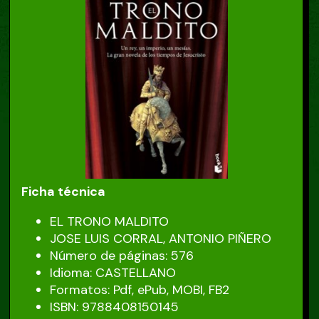
Ficha técnica
EL TRONO MALDITO
JOSE LUIS CORRAL, ANTONIO PIÑERO
Número de páginas: 576
Idioma: CASTELLANO
Formatos: Pdf, ePub, MOBI, FB2
ISBN: 9788408150145