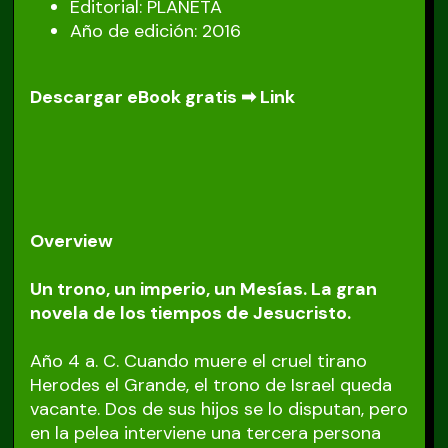
Editorial: PLANETA
Año de edición: 2016
Descargar eBook gratis ➡
Link
Overview
Un trono, un imperio, un Mesías. La gran
novela de los tiempos de Jesucristo.
Año 4 a. C. Cuando muere el cruel tirano
Herodes el Grande, el trono de Israel queda
vacante. Dos de sus hijos se lo disputan, pero
en la pelea interviene una tercera persona