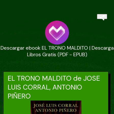
Descargar ebook EL TRONO MALDITO | Descarga
Libros Gratis (PDF - EPUB)
EL TRONO MALDITO de JOSE
LUIS CORRAL, ANTONIO
PIÑERO