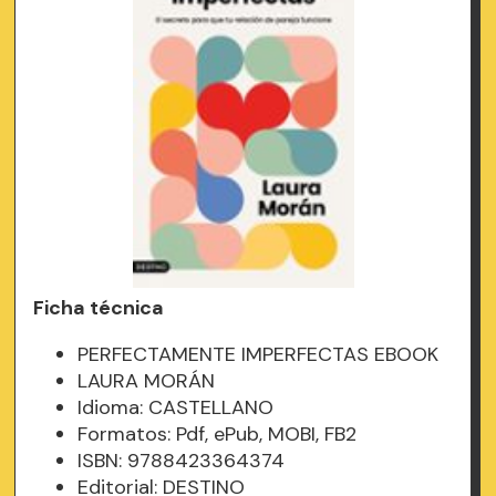
Ficha técnica
PERFECTAMENTE IMPERFECTAS EBOOK
LAURA MORÁN
Idioma: CASTELLANO
Formatos: Pdf, ePub, MOBI, FB2
ISBN: 9788423364374
Editorial: DESTINO