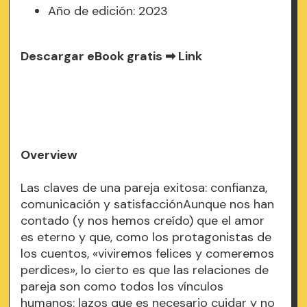
Año de edición: 2023
Descargar eBook gratis ➡
Link
Overview
Las claves de una pareja exitosa: confianza,
comunicación y satisfacciónAunque nos han
contado (y nos hemos creído) que el amor
es eterno y que, como los protagonistas de
los cuentos, «viviremos felices y comeremos
perdices», lo cierto es que las relaciones de
pareja son como todos los vínculos
humanos: lazos que es necesario cuidar y no