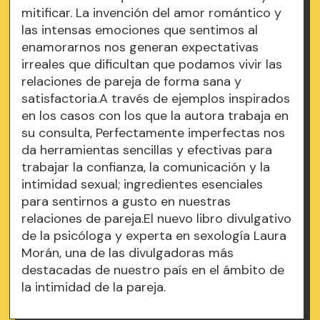
mitificar. La invención del amor romántico y
las intensas emociones que sentimos al
enamorarnos nos generan expectativas
irreales que dificultan que podamos vivir las
relaciones de pareja de forma sana y
satisfactoria.A través de ejemplos inspirados
en los casos con los que la autora trabaja en
su consulta, Perfectamente imperfectas nos
da herramientas sencillas y efectivas para
trabajar la confianza, la comunicación y la
intimidad sexual; ingredientes esenciales
para sentirnos a gusto en nuestras
relaciones de pareja.El nuevo libro divulgativo
de la psicóloga y experta en sexología Laura
Morán, una de las divulgadoras más
destacadas de nuestro país en el ámbito de
la intimidad de la pareja.