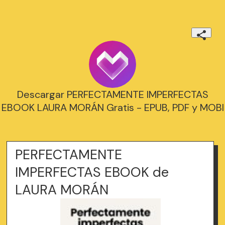
Descargar PERFECTAMENTE IMPERFECTAS
EBOOK LAURA MORÁN Gratis - EPUB, PDF y MOBI
PERFECTAMENTE
IMPERFECTAS EBOOK de
LAURA MORÁN