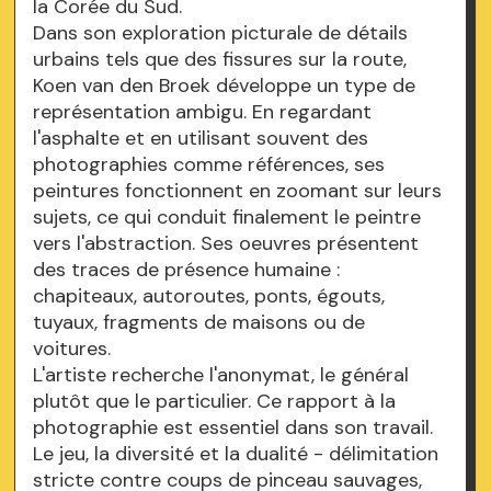
la Corée du Sud.
Dans son exploration picturale de détails
urbains tels que des fissures sur la route,
Koen van den Broek développe un type de
représentation ambigu. En regardant
l'asphalte et en utilisant souvent des
photographies comme références, ses
peintures fonctionnent en zoomant sur leurs
sujets, ce qui conduit finalement le peintre
vers l'abstraction. Ses oeuvres présentent
des traces de présence humaine :
chapiteaux, autoroutes, ponts, égouts,
tuyaux, fragments de maisons ou de
voitures.
L'artiste recherche l'anonymat, le général
plutôt que le particulier. Ce rapport à la
photographie est essentiel dans son travail.
Le jeu, la diversité et la dualité - délimitation
stricte contre coups de pinceau sauvages,