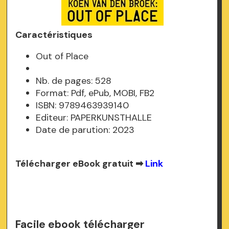
Caractéristiques
Out of Place
Nb. de pages: 528
Format: Pdf, ePub, MOBI, FB2
ISBN: 9789463939140
Editeur: PAPERKUNSTHALLE
Date de parution: 2023
Télécharger eBook gratuit ➡
Link
Facile ebook télécharger