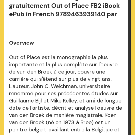
gratuitement Out of Place FB2 iBook
ePub in French 9789463939140 par
Overview
Out of Place est la monographie la plus
importante et la plus complète sur l'oeuvre
de van den Broek à ce jour, couvre une
carrière qui s'étend sur plus de vingt ans.
L'auteur, John C. Welchman, universitaire
renommé pour ses précédentes études sur
Guillaume Bijl et Mike Kelley, et ami de longue
date de l'artiste, décrit et analyse l'oeuvre de
van den Broek de manière magistrale. Koen
van den Broek (né en 1973 à Bree) est un
peintre belge travaillant entre la Belgique et