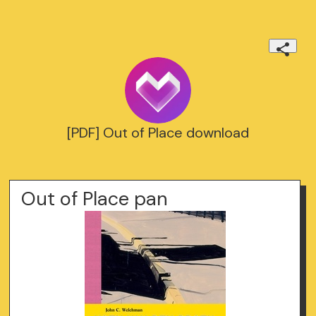
[PDF] Out of Place download
Out of Place pan