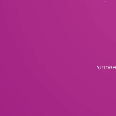
YUTOGEL,