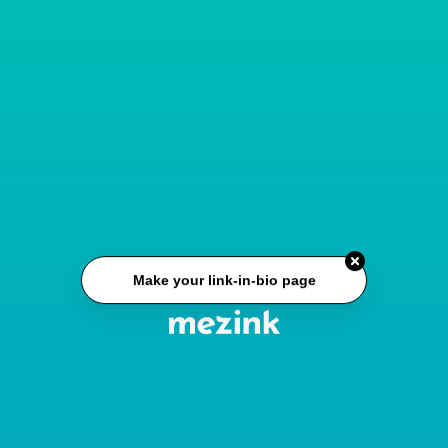
Make your link-in-bio page