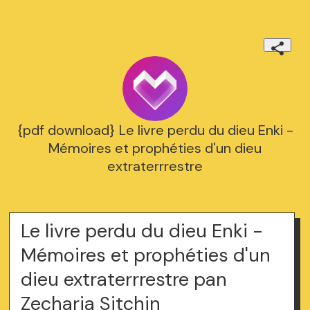
{pdf download} Le livre perdu du dieu Enki -
Mémoires et prophéties d'un dieu
extraterrrestre
Le livre perdu du dieu Enki -
Mémoires et prophéties d'un
dieu extraterrrestre pan
Zecharia Sitchin