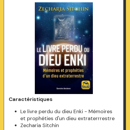
Caractéristiques
Le livre perdu du dieu Enki - Mémoires
et prophéties d'un dieu extraterrrestre
Zecharia Sitchin