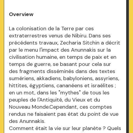
Overview
La colonisation de la Terre par ces
extraterrestres venus de Nibiru. Dans ses
précédents travaux, Zecharia Sitchin a décrit
par le menu l'impact des Anunnakis sur la
civilisation humaine, en temps de paix et en
temps de guerre, se basant pour cela sur
des fragments disséminés dans des textes
sumériens, akkadiens, babyloniens, assyriens,
hittites, égyptiens, cananéens et israélites ;
en un mot, dans les "mythes" de tous les
peuples de l'Antiquité, du Vieux et du
Nouveau Monde.Cependant, ces comptes
rendus ne faisaient pas état du point de vue
des Anunnakis.
Comment était la vie sur leur planète ? Quels