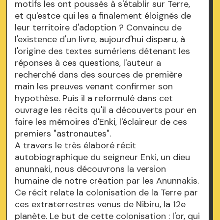
motifs les ont poussés à s'établir sur Terre,
et qu'estce qui les a finalement éloignés de
leur territoire d'adoption ? Convaincu de
l'existence d'un livre, aujourd'hui disparu, à
l'origine des textes sumériens détenant les
réponses à ces questions, l'auteur a
recherché dans des sources de première
main les preuves venant confirmer son
hypothèse. Puis il a reformulé dans cet
ouvrage les récits qu'il a découverts pour en
faire les mémoires d'Enki, l'éclaireur de ces
premiers "astronautes".
A travers le très élaboré récit
autobiographique du seigneur Enki, un dieu
anunnaki, nous découvrons la version
humaine de notre création par les Anunnakis.
Ce récit relate la colonisation de la Terre par
ces extraterrestres venus de Nibiru, la 12e
planète. Le but de cette colonisation : l'or, qui