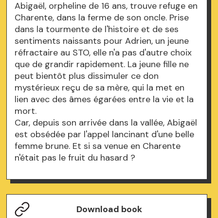
Abigaël, orpheline de 16 ans, trouve refuge en
Charente, dans la ferme de son oncle. Prise
dans la tourmente de l'histoire et de ses
sentiments naissants pour Adrien, un jeune
réfractaire au STO, elle n'a pas d'autre choix
que de grandir rapidement. La jeune fille ne
peut bientôt plus dissimuler ce don
mystérieux reçu de sa mère, qui la met en
lien avec des âmes égarées entre la vie et la
mort.
Car, depuis son arrivée dans la vallée, Abigaël
est obsédée par l'appel lancinant d'une belle
femme brune. Et si sa venue en Charente
n'était pas le fruit du hasard ?
Download book