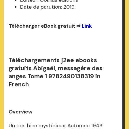
Date de parution: 2019
Télécharger eBook gratuit ➡
Link
Téléchargements j2ee ebooks
gratuits Abigaël, messagère des
anges Tome 1 9782490138319 in
French
Overview
Un don bien mystérieux. Automne 1943.