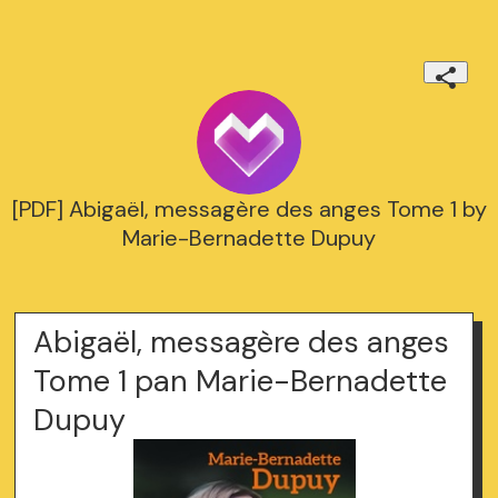
[PDF] Abigaël, messagère des anges Tome 1 by
Marie-Bernadette Dupuy
Abigaël, messagère des anges
Tome 1 pan Marie-Bernadette
Dupuy