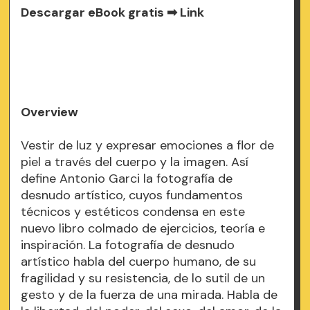
Descargar eBook gratis ➡
Link
Overview
Vestir de luz y expresar emociones a flor de
piel a través del cuerpo y la imagen. Así
define Antonio Garci la fotografía de
desnudo artístico, cuyos fundamentos
técnicos y estéticos condensa en este
nuevo libro colmado de ejercicios, teoría e
inspiración. La fotografía de desnudo
artístico habla del cuerpo humano, de su
fragilidad y su resistencia, de lo sutil de un
gesto y de la fuerza de una mirada. Habla de