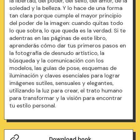
la libertad, del poder, del sexo, del amor, de la
soledad y la belleza. Y lo hace de una forma
tan clara porque cumple el mayor principio
del poder de la imagen: cuando quitas todo
lo que sobra, lo que queda es la verdad. Si te
adentras en las páginas de este libro,
aprenderás cómo dar tus primeros pasos en
la fotografía de desnudo artístico, la
búsqueda y la comunicación con los
modelos, las guías de pose, esquemas de
iluminación y claves esenciales para lograr
imágenes sutiles, sensuales y elegantes,
utilizando la luz para crear, el trato humano
para transformar y la visión para encontrar
tu estilo personal.
Download book