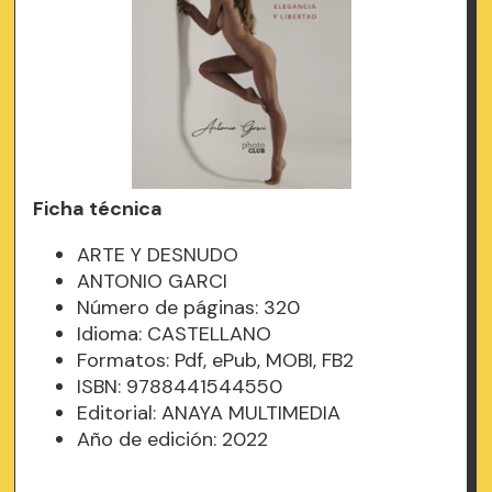
Ficha técnica
ARTE Y DESNUDO
ANTONIO GARCI
Número de páginas: 320
Idioma: CASTELLANO
Formatos: Pdf, ePub, MOBI, FB2
ISBN: 9788441544550
Editorial: ANAYA MULTIMEDIA
Año de edición: 2022