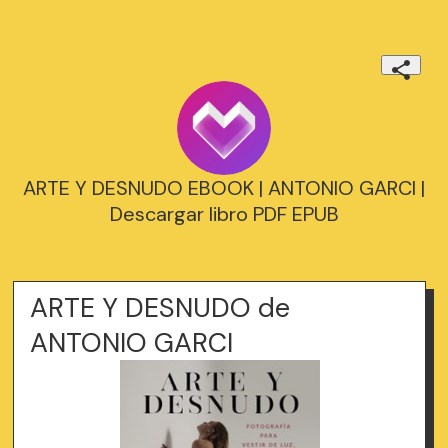
ARTE Y DESNUDO EBOOK | ANTONIO GARCI |
Descargar libro PDF EPUB
ARTE Y DESNUDO de
ANTONIO GARCI