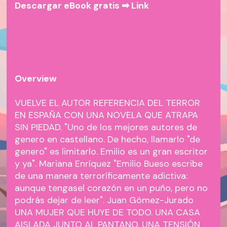
Descargar eBook gratis ➡
Link
Overview
VUELVE EL AUTOR REFERENCIA DEL TERROR
EN ESPAÑA CON UNA NOVELA QUE ATRAPA
SIN PIEDAD. "Uno de los mejores autores de
genero en castellano. De hecho, llamarlo "de
genero" es limitarlo. Emilio es un gran escritor
y ya". Mariana Enríquez "Emilio Bueso escribe
de una manera terroríficamente adictiva:
aunque tengasel corazón en un puño, pero no
podrás dejar de leer". Juan Gómez-Jurado
UNA MUJER QUE HUYE DE TODO. UNA CASA
AISLADA JUNTO AL PANTANO. UNA TENSIÓN