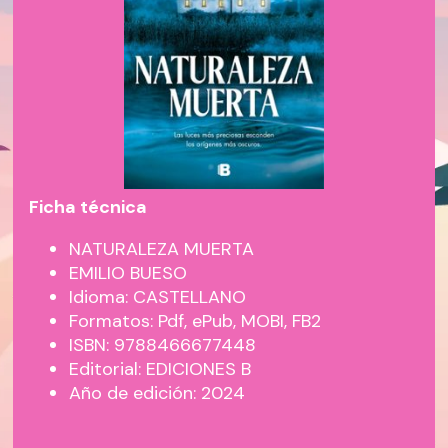
Ficha técnica
NATURALEZA MUERTA
EMILIO BUESO
Idioma: CASTELLANO
Formatos: Pdf, ePub, MOBI, FB2
ISBN: 9788466677448
Editorial: EDICIONES B
Año de edición: 2024