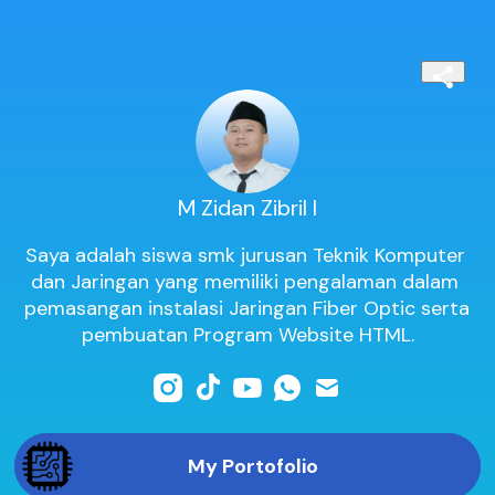
M Zidan Zibril I
Saya adalah siswa smk jurusan Teknik Komputer 
dan Jaringan yang memiliki pengalaman dalam 
pemasangan instalasi Jaringan Fiber Optic serta 
pembuatan Program Website HTML.
My Portofolio